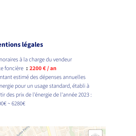
ntions légales
oraires à la charge du vendeur
xe foncière
2200 € / an
ntant estimé des dépenses annuelles
nergie pour un usage standard, établi à
tir des prix de l'énergie de l'année 2023 :
00€ ~ 6280€