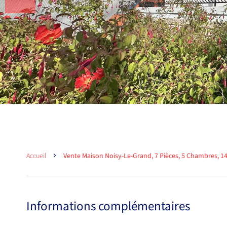
Accueil
Vente Maison Noisy-Le-Grand, 7 Pièces, 5 Chambres, 14
Informations complémentaires