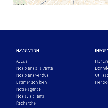
NAVIGATION
INFOR
Accueil
Honora
Nos biens à la vente
Donnée
Nos biens vendus
Utilisa
Estimer son bien
Mentio
Notre agence
Nos avis clients
Recherche