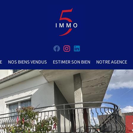
E
NOS BIENS VENDUS
ESTIMER SON BIEN
NOTRE AGENCE