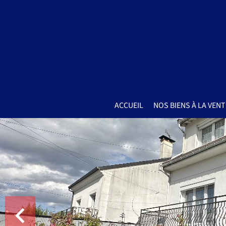
ACCUEIL
NOS BIENS À LA VENT