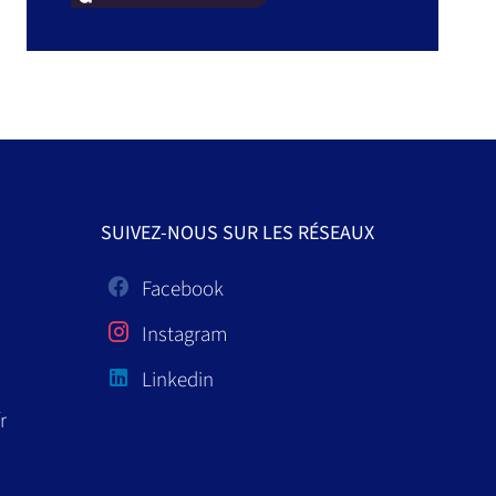
SUIVEZ-NOUS SUR LES RÉSEAUX
Facebook
Instagram
Linkedin
r