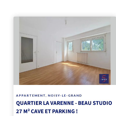
APPARTEMENT, NOISY-LE-GRAND
QUARTIER LA VARENNE - BEAU STUDIO
27 M² CAVE ET PARKING !