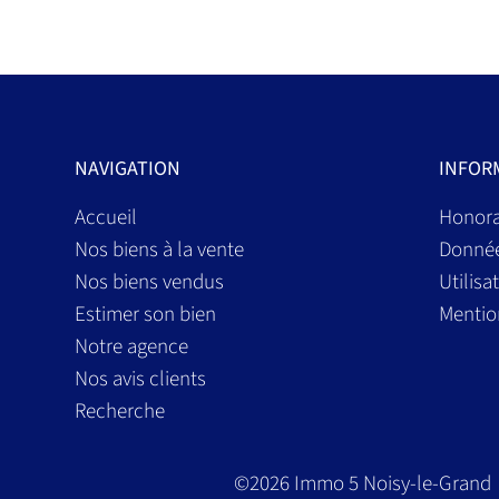
NAVIGATION
INFOR
Accueil
Honora
Nos biens à la vente
Donnée
Nos biens vendus
Utilisa
Estimer son bien
Mentio
Notre agence
Nos avis clients
Recherche
©2026 Immo 5 Noisy-le-Grand