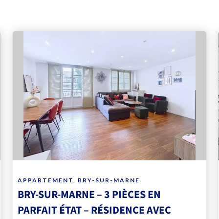
APPARTEMENT, BRY-SUR-MARNE
BRY-SUR-MARNE – 3 PIÈCES EN
PARFAIT ÉTAT – RÉSIDENCE AVEC