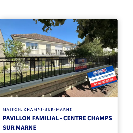
MAISON, CHAMPS-SUR-MARNE
PAVILLON FAMILIAL - CENTRE CHAMPS
SUR MARNE