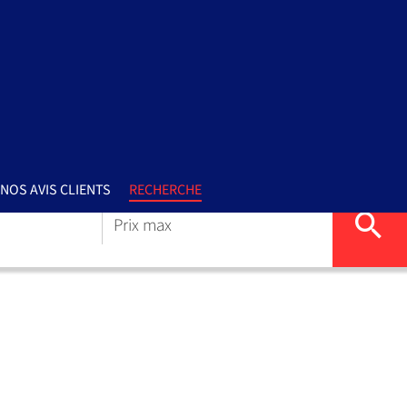
NOS AVIS CLIENTS
RECHERCHE