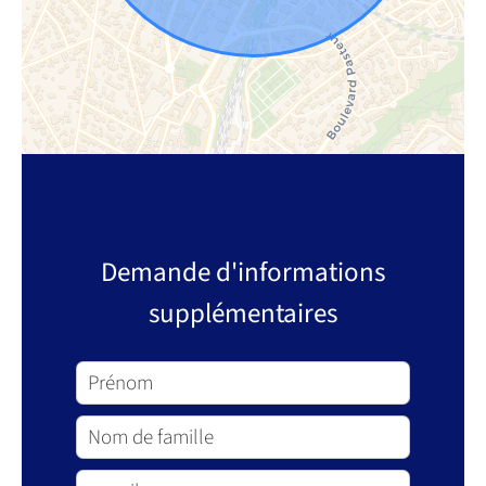
Demande d'informations
supplémentaires