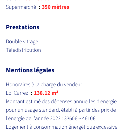
Supermarché
350 mètres
Prestations
Double vitrage
Télédistribution
Mentions légales
Honoraires à la charge du vendeur
Loi Carrez
138.12 m²
Montant estimé des dépenses annuelles d'énergie
pour un usage standard, établi à partir des prix de
l'énergie de l'année 2023 : 3360€ ~ 4610€
Logement à consommation énergétique excessive