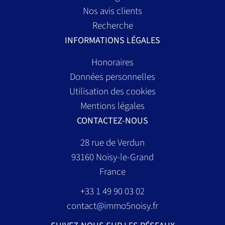
Nos avis clients
Recherche
INFORMATIONS LÉGALES
Honoraires
Données personnelles
Utilisation des cookies
Mentions légales
CONTACTEZ-NOUS
28 rue de Verdun
93160
Noisy-le-Grand
France
+33 1 49 90 03 02
contact@immo5noisy.fr