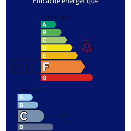
Efficacité énergétique