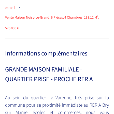
Accueil
Vente Maison Noisy-Le-Grand, 6 Pièces, 4 Chambres, 138.12 M²,
576 000 €
Informations complémentaires
GRANDE MAISON FAMILIALE -
QUARTIER PRISE - PROCHE RER A
Au sein du quartier La Varenne, très prisé sur la
commune pour sa proximité immédiate au RER A Bry
sur Marne, écoles et commerces, nous vous