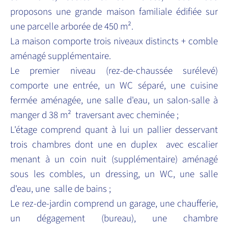
proposons une grande maison familiale édifiée sur
une parcelle arborée de 450 m².
La maison comporte trois niveaux distincts + comble
aménagé supplémentaire.
Le premier niveau (rez-de-chaussée surélevé)
comporte une entrée, un WC séparé, une cuisine
fermée aménagée, une salle d'eau, un salon-salle à
manger d 38 m² traversant avec cheminée ;
L'étage comprend quant à lui un pallier desservant
trois chambres dont une en duplex avec escalier
menant à un coin nuit (supplémentaire) aménagé
sous les combles, un dressing, un WC, une salle
d'eau, une salle de bains ;
Le rez-de-jardin comprend un garage, une chaufferie,
un dégagement (bureau), une chambre