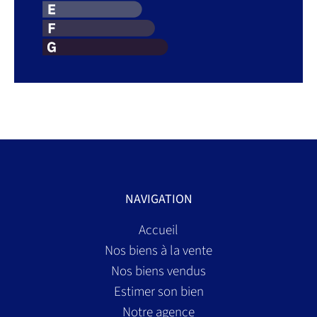
NAVIGATION
Accueil
Nos biens à la vente
Nos biens vendus
Estimer son bien
Notre agence