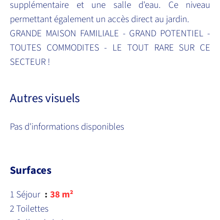
supplémentaire et une salle d'eau. Ce niveau
permettant également un accès direct au jardin.
GRANDE MAISON FAMILIALE - GRAND POTENTIEL -
TOUTES COMMODITES - LE TOUT RARE SUR CE
SECTEUR !
Autres visuels
Pas d'informations disponibles
Surfaces
1 Séjour
38 m²
2 Toilettes