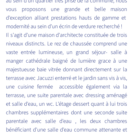
au sein d'un quartier très prisé de la commune, nous
vous proposons une grande et belle maison
d'exception alliant prestations hauts de gamme et
modernité au sein d'un écrin de verdure recherché !
Il s'agit d'une maison d'architecte constituée de trois
niveaux distincts. Le rez de chaussée comprend une
vaste entrée lumineuse, un grand séjour- salle à
manger cathédrale baigné de lumière grace à une
majestueuse baie vitrée donnant directement sur la
terrasse avec Jacuzzi enterré et le jardin sans vis à vis,
une cuisine fermée accessible également via la
terrasse, une suite parentale avec dressing aménagé
et salle d'eau, un wc. L'étage dessert quant à lui trois
chambres supplémentaires dont une seconde suite
parentale avec salle d'eau , les deux chambres
bénéficiant d'une salle d'eau commune attenante et