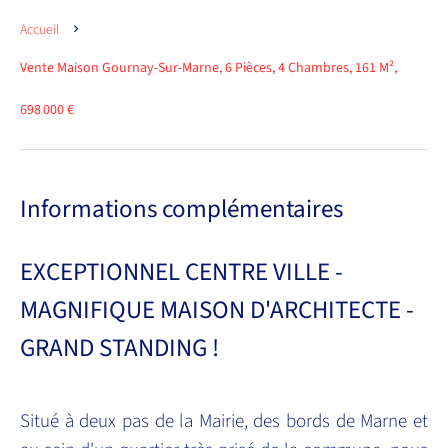
Accueil
Vente Maison Gournay-Sur-Marne, 6 Pièces, 4 Chambres, 161 M²,
698 000 €
Informations complémentaires
EXCEPTIONNEL CENTRE VILLE -
MAGNIFIQUE MAISON D'ARCHITECTE -
GRAND STANDING !
Situé à deux pas de la Mairie, des bords de Marne et