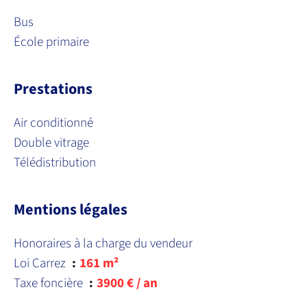
Bus
École primaire
Prestations
Air conditionné
Double vitrage
Télédistribution
Mentions légales
Honoraires à la charge du vendeur
Loi Carrez
161 m²
Taxe foncière
3900 € / an