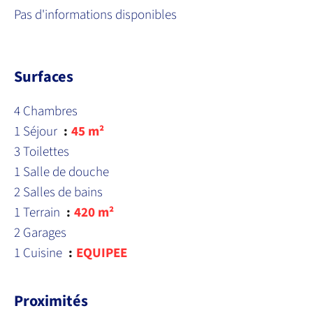
Pas d'informations disponibles
Surfaces
4 Chambres
1 Séjour
45 m²
3 Toilettes
1 Salle de douche
2 Salles de bains
1 Terrain
420 m²
2 Garages
1 Cuisine
EQUIPEE
Proximités