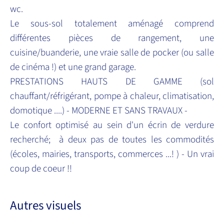
wc.
Le sous-sol totalement aménagé comprend
différentes pièces de rangement, une
cuisine/buanderie, une vraie salle de pocker (ou salle
de cinéma !) et une grand garage.
PRESTATIONS HAUTS DE GAMME (sol
chauffant/réfrigérant, pompe à chaleur, climatisation,
domotique ....) - MODERNE ET SANS TRAVAUX -
Le confort optimisé au sein d'un écrin de verdure
recherché; à deux pas de toutes les commodités
(écoles, mairies, transports, commerces ...! ) - Un vrai
coup de coeur !!
Autres visuels