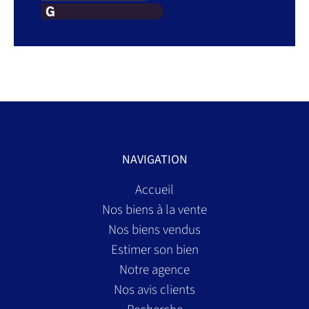
NAVIGATION
Accueil
Nos biens à la vente
Nos biens vendus
Estimer son bien
Notre agence
Nos avis clients