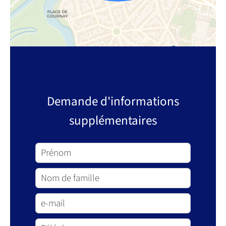
Demande d'informations
supplémentaires