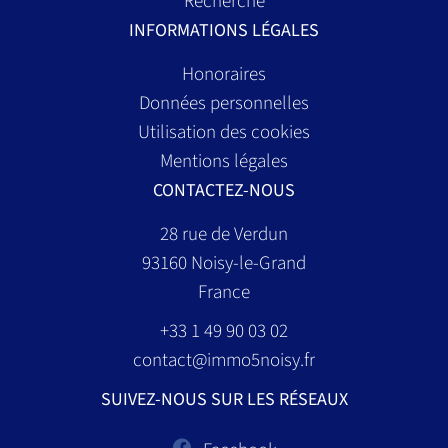
Recherche
INFORMATIONS LÉGALES
Honoraires
Données personnelles
Utilisation des cookies
Mentions légales
CONTACTEZ-NOUS
28 rue de Verdun
93160
Noisy-le-Grand
France
+33 1 49 90 03 02
contact@immo5noisy.fr
SUIVEZ-NOUS SUR LES RÉSEAUX