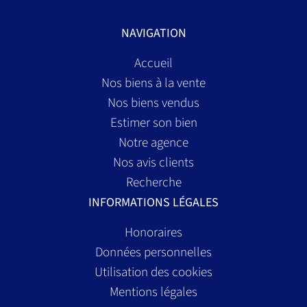
NAVIGATION
Accueil
Nos biens à la vente
Nos biens vendus
Estimer son bien
Notre agence
Nos avis clients
Recherche
INFORMATIONS LÉGALES
Honoraires
Données personnelles
Utilisation des cookies
Mentions légales