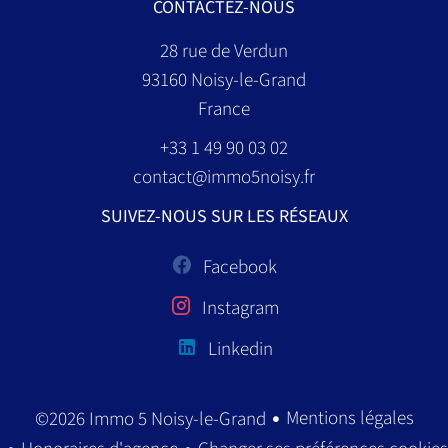
CONTACTEZ-NOUS
28 rue de Verdun
93160
Noisy-le-Grand
France
+33 1 49 90 03 02
contact@immo5noisy.fr
SUIVEZ-NOUS SUR LES RÉSEAUX
Facebook
Instagram
Linkedin
Mentions légales
©2026 Immo 5 Noisy-le-Grand