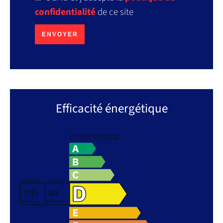
confidentialité
de ce site
ENVOYER
Efficacité énergétique