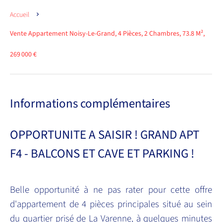
Accueil
Vente Appartement Noisy-Le-Grand, 4 Pièces, 2 Chambres, 73.8 M²,
269 000 €
Informations complémentaires
OPPORTUNITE A SAISIR ! GRAND APT
F4 - BALCONS ET CAVE ET PARKING !
Belle opportunité à ne pas rater pour cette offre
d'appartement de 4 pièces principales situé au sein
du quartier prisé de La Varenne, à quelques minutes