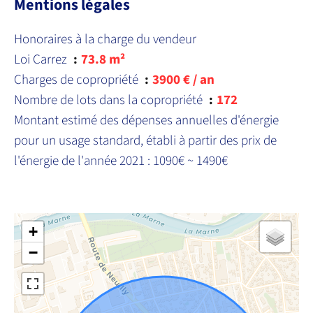
Mentions légales
Honoraires à la charge du vendeur
Loi Carrez
73.8 m²
Charges de copropriété
3900 € / an
Nombre de lots dans la copropriété
172
Montant estimé des dépenses annuelles d'énergie
pour un usage standard, établi à partir des prix de
l'énergie de l'année 2021 : 1090€ ~ 1490€
+
−