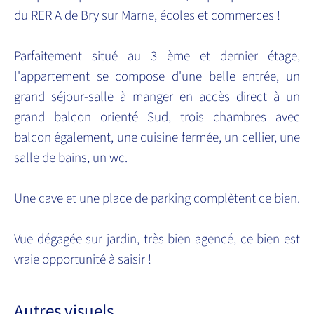
du RER A de Bry sur Marne, écoles et commerces !
Parfaitement situé au 3 ème et dernier étage,
l'appartement se compose d'une belle entrée, un
grand séjour-salle à manger en accès direct à un
grand balcon orienté Sud, trois chambres avec
balcon également, une cuisine fermée, un cellier, une
salle de bains, un wc.
Une cave et une place de parking complètent ce bien.
Vue dégagée sur jardin, très bien agencé, ce bien est
vraie opportunité à saisir !
Autres visuels